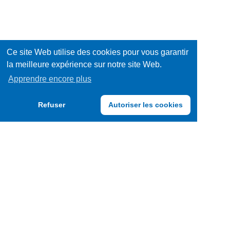
Ce site Web utilise des cookies pour vous garantir
la meilleure expérience sur notre site Web.
Apprendre encore plus
Refuser
Autoriser les cookies