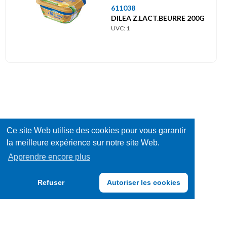
611038
DILEA Z.LACT.BEURRE 200G
UVC: 1
Ce site Web utilise des cookies pour vous garantir
la meilleure expérience sur notre site Web.
Apprendre encore plus
Refuser
Autoriser les cookies