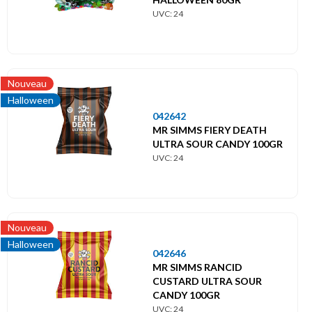
UVC: 24
Nouveau
Halloween
042642
MR SIMMS FIERY DEATH
ULTRA SOUR CANDY 100GR
UVC: 24
Nouveau
Halloween
042646
MR SIMMS RANCID
CUSTARD ULTRA SOUR
CANDY 100GR
UVC: 24