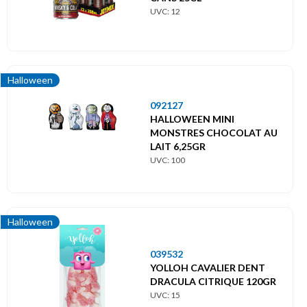
UVC: 12
Halloween
092127
HALLOWEEN MINI
MONSTRES CHOCOLAT AU
LAIT 6,25GR
UVC: 100
Halloween
039532
YOLLOH CAVALIER DENT
DRACULA CITRIQUE 120GR
UVC: 15