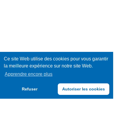
Ce site Web utilise des cookies pour vous garantir
la meilleure expérience sur notre site Web.
Apprendre encore plus
Refuser
Autoriser les cookies