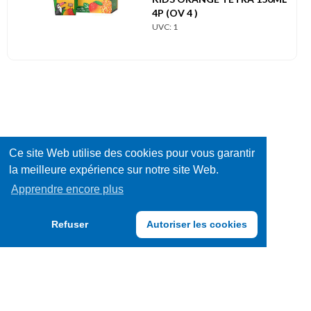
4P (OV 4 )
UVC: 1
Ce site Web utilise des cookies pour vous garantir
la meilleure expérience sur notre site Web.
Apprendre encore plus
Refuser
Autoriser les cookies