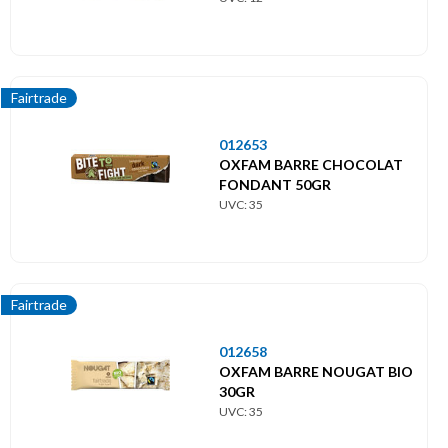
Fairtrade
012653
OXFAM BARRE CHOCOLAT
FONDANT 50GR
UVC: 35
Fairtrade
012658
OXFAM BARRE NOUGAT BIO
30GR
UVC: 35