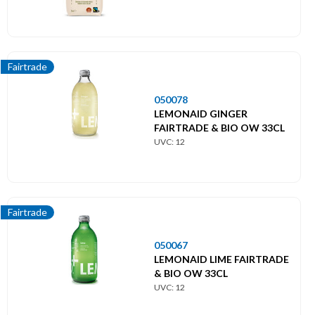
Fairtrade
050078
LEMONAID GINGER
FAIRTRADE & BIO OW 33CL
UVC: 12
Fairtrade
050067
LEMONAID LIME FAIRTRADE
& BIO OW 33CL
UVC: 12