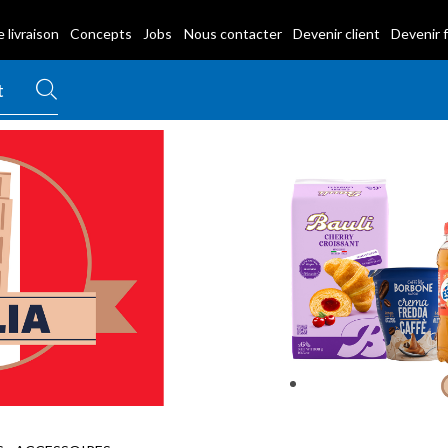
 livraison
Concepts
Jobs
Nous contacter
Devenir client
Devenir 