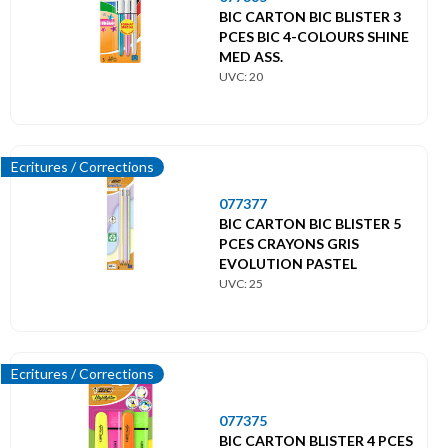
BIC CARTON BIC BLISTER 3
PCES BIC 4-COLOURS SHINE
MED ASS.
UVC: 20
Ecritures / Corrections
077377
BIC CARTON BIC BLISTER 5
PCES CRAYONS GRIS
EVOLUTION PASTEL
UVC: 25
Ecritures / Corrections
077375
BIC CARTON BLISTER 4 PCES