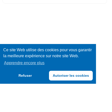
Ce site Web utilise des cookies pour vous garantir
la meilleure expérience sur notre site Web.
Apprendre encore plus
Refuser
Autoriser les cookies