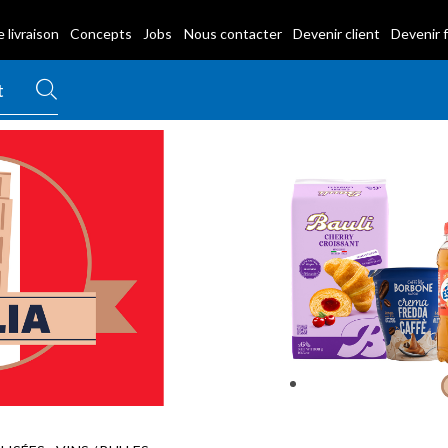
 livraison
Concepts
Jobs
Nous contacter
Devenir client
Devenir 