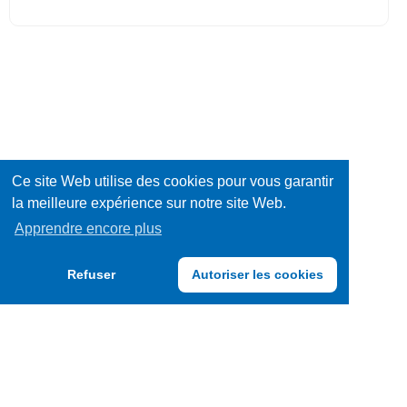
Ce site Web utilise des cookies pour vous garantir
la meilleure expérience sur notre site Web.
Apprendre encore plus
Refuser
Autoriser les cookies