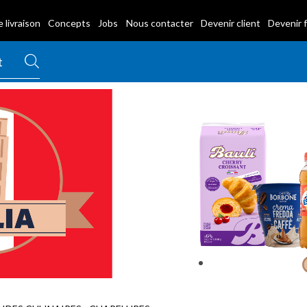
 livraison
Concepts
Jobs
Nous contacter
Devenir client
Devenir 