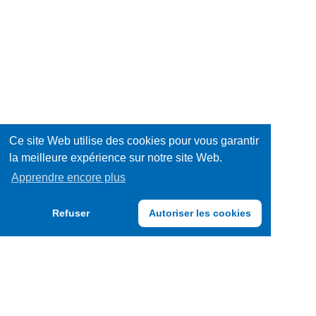
Ce site Web utilise des cookies pour vous garantir
la meilleure expérience sur notre site Web.
Apprendre encore plus
Refuser
Autoriser les cookies