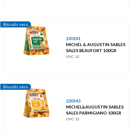
Biscuits secs
220141
MICHEL & AUGUSTIN SABLES
SALES BEAUFORT 100GR
UVC: 12
Biscuits secs
220143
MICHEL&AUGUSTIN SABLES
SALES PARMIGIANO 100GR
UVC: 12