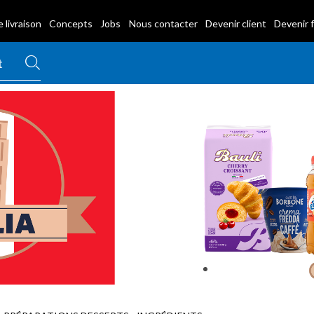
 livraison
Concepts
Jobs
Nous contacter
Devenir client
Devenir 