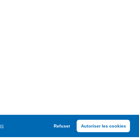
us
Refuser
Autoriser les cookies