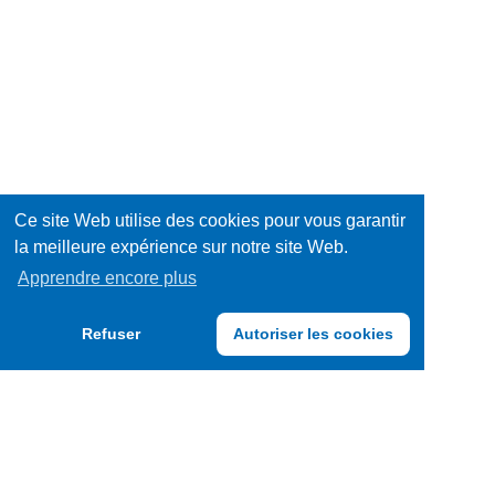
Ce site Web utilise des cookies pour vous garantir
la meilleure expérience sur notre site Web.
Apprendre encore plus
Refuser
Autoriser les cookies