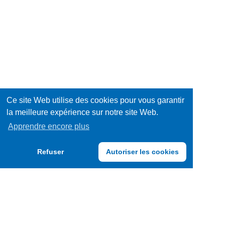
Ce site Web utilise des cookies pour vous garantir
la meilleure expérience sur notre site Web.
Apprendre encore plus
Refuser
Autoriser les cookies