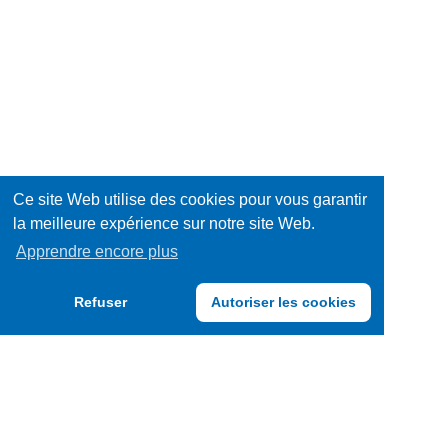
Ce site Web utilise des cookies pour vous garantir
la meilleure expérience sur notre site Web.
Apprendre encore plus
Refuser
Autoriser les cookies