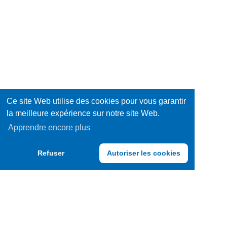
Ce site Web utilise des cookies pour vous garantir
la meilleure expérience sur notre site Web.
Apprendre encore plus
Refuser
Autoriser les cookies