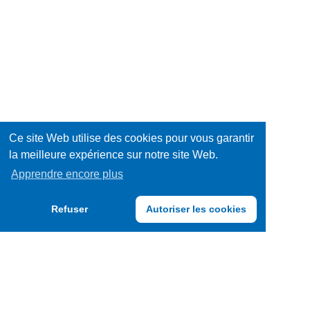
Ce site Web utilise des cookies pour vous garantir
la meilleure expérience sur notre site Web.
Apprendre encore plus
Refuser
Autoriser les cookies