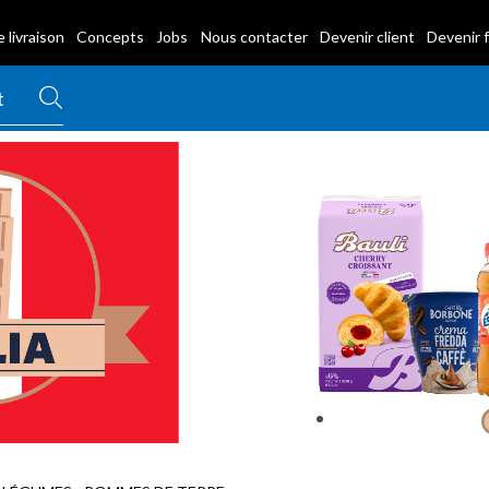
 livraison
Concepts
Jobs
Nous contacter
Devenir client
Devenir 