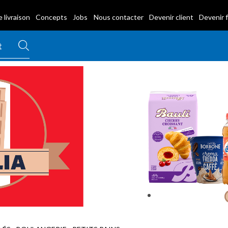
 livraison
Concepts
Jobs
Nous contacter
Devenir client
Devenir 