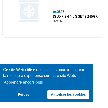
060828
IGLO FISH NUGGETS 245GR
UVC: 8
Ce site Web utilise des cookies pour vous garantir
la meilleure expérience sur notre site Web.
Apprendre encore plus
Refuser
Autoriser les cookies