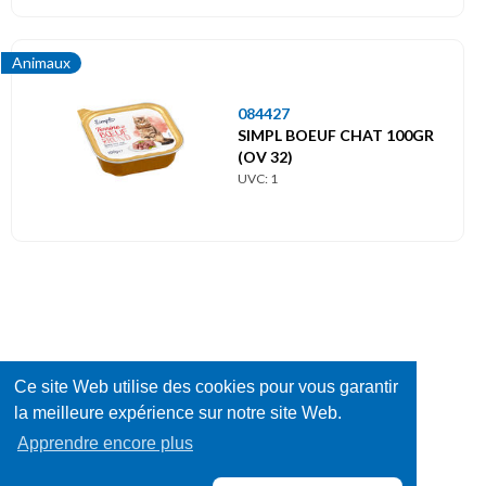
Animaux
084427
SIMPL BOEUF CHAT 100GR
(OV 32)
UVC: 1
Ce site Web utilise des cookies pour vous garantir
la meilleure expérience sur notre site Web.
Apprendre encore plus