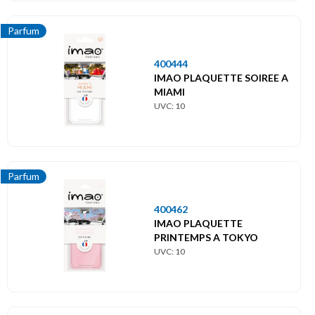
Parfum
400444
IMAO PLAQUETTE SOIREE A
MIAMI
UVC: 10
Parfum
400462
IMAO PLAQUETTE
PRINTEMPS A TOKYO
UVC: 10