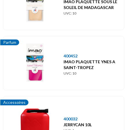
IMAO PLAQUETTE SOUS LE
SOLEIL DE MADAGASCAR
UVC: 10
Parfum
400452
IMAO PLAQUETTE YNES A
SAINT-TROPEZ
UVC: 10
Accessoires
400032
JERRYCAN 10L