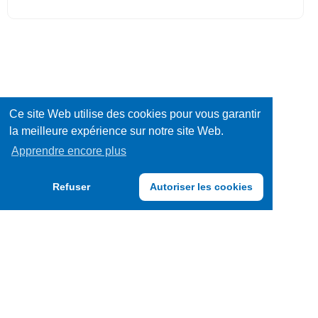
Ce site Web utilise des cookies pour vous garantir
la meilleure expérience sur notre site Web.
Apprendre encore plus
Refuser
Autoriser les cookies