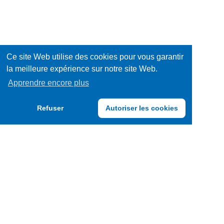
Ce site Web utilise des cookies pour vous garantir
la meilleure expérience sur notre site Web.
Apprendre encore plus
Refuser
Autoriser les cookies