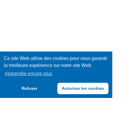
Ce site Web utilise des cookies pour vous garantir
la meilleure expérience sur notre site Web.
Apprendre encore plus
Refuser
Autoriser les cookies