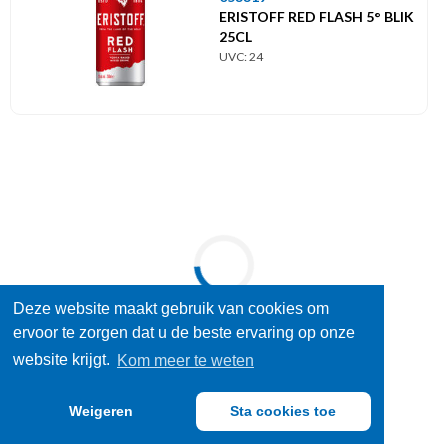
ERISTOFF RED FLASH 5° BLIK
25CL
UVC: 24
Deze website maakt gebruik van cookies om
ervoor te zorgen dat u de beste ervaring op onze
website krijgt.
Kom meer te weten
Weigeren
Sta cookies toe