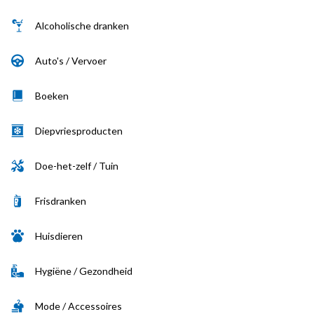
Alcoholische dranken
Auto's / Vervoer
Boeken
Diepvriesproducten
Doe-het-zelf / Tuin
Frisdranken
Huisdieren
Hygiëne / Gezondheid
Mode / Accessoires